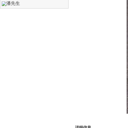
潘先生
详细信息