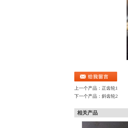
上一个产品：
正齿轮1
下一个产品：
斜齿轮2
相关产品