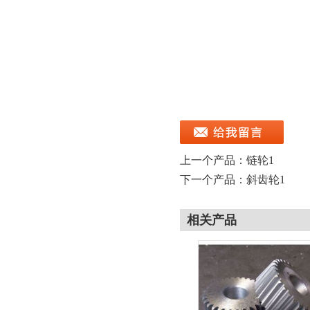
上一个产品：
链轮1
下一个产品：
斜齿轮1
相关产品