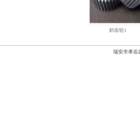
斜齿轮1
瑞安市孝岳